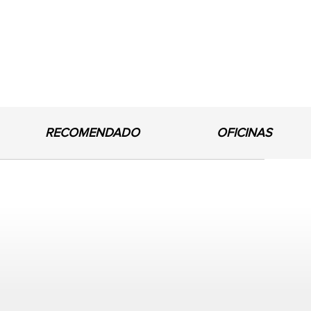
RECOMENDADO
OFICINAS