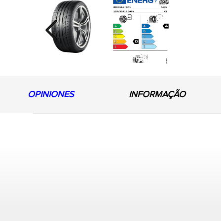
Previous
OPINIONES
INFORMAÇÃO