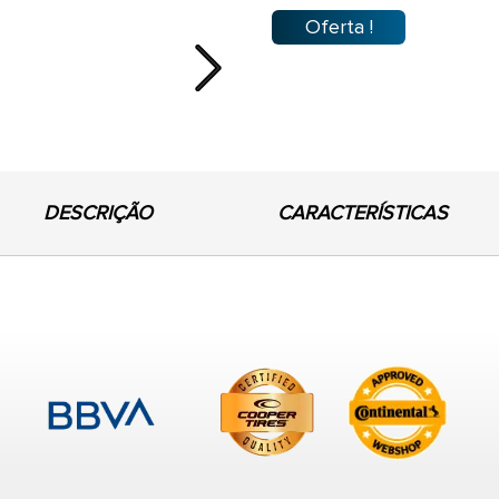
Oferta !
Next
DESCRIÇÃO
CARACTERÍSTICAS