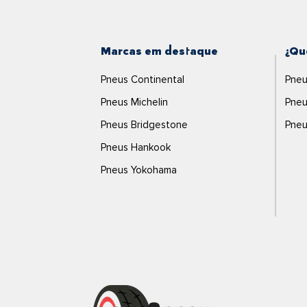
Marcas em destaque
¿Qu
Pneus Continental
Pneu
Pneus Michelin
Pneu
Pneus Bridgestone
Pneu
Pneus Hankook
Pneus Yokohama