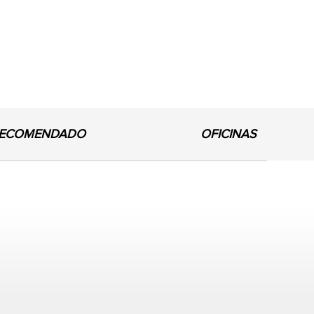
ECOMENDADO
OFICINAS