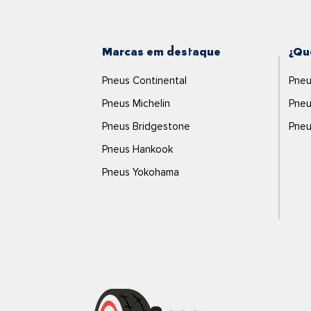
Marcas em destaque
¿Qu
Pneus Continental
Pneu
Pneus Michelin
Pneu
Pneus Bridgestone
Pneu
Pneus Hankook
Pneus Yokohama