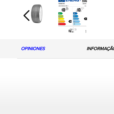
Previous
OPINIONES
INFORMAÇÃ