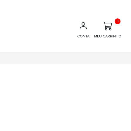
0
CONTA
MEU CARRINHO