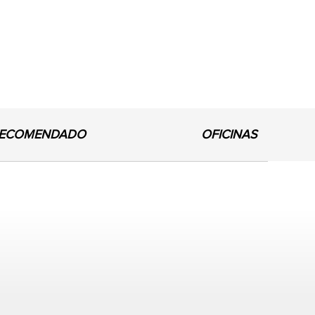
ECOMENDADO
OFICINAS