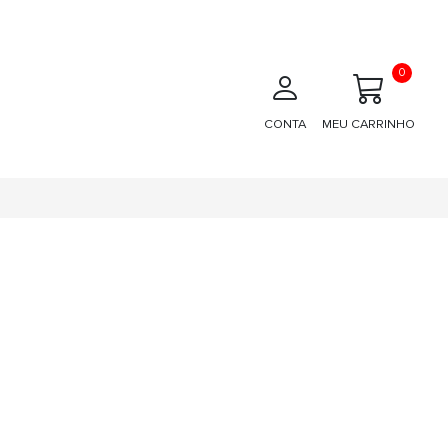
0
CONTA
MEU CARRINHO