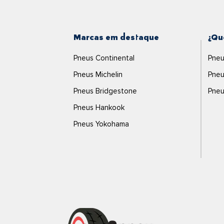
Marcas em destaque
¿Qu
Pneus Continental
Pneu
Pneus Michelin
Pneu
Pneus Bridgestone
Pneu
Pneus Hankook
Pneus Yokohama