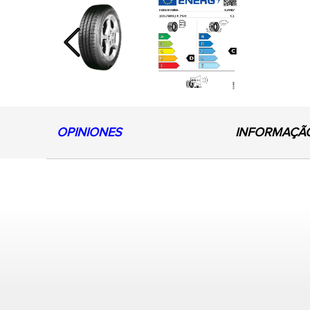
Previous
OPINIONES
INFORMAÇÃ