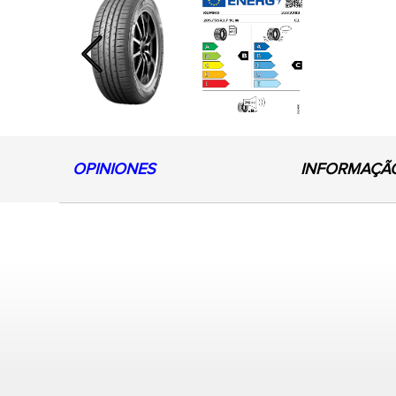
Previous
OPINIONES
INFORMAÇÃ