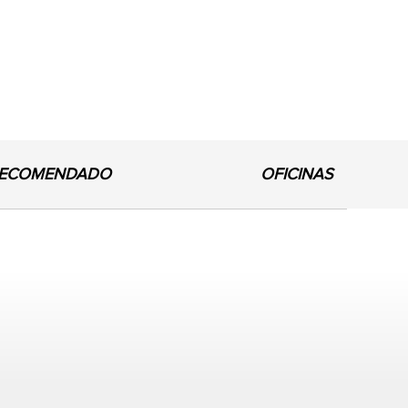
ECOMENDADO
OFICINAS