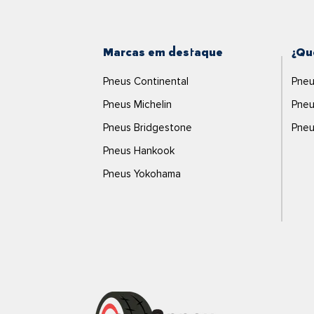
Marcas em destaque
¿Qu
Pneus Continental
Pneu
Pneus Michelin
Pneu
Pneus Bridgestone
Pneu
Pneus Hankook
Pneus Yokohama