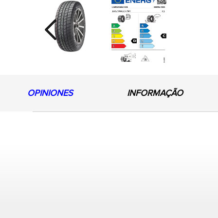
Previous
OPINIONES
INFORMAÇÃO