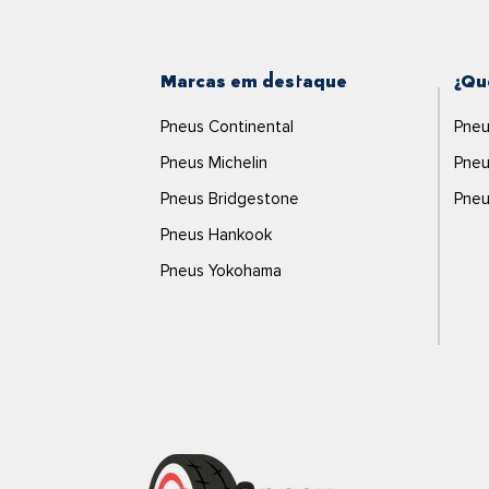
Marcas em destaque
¿Qu
Pneus Continental
Pneu
Pneus Michelin
Pneu
Pneus Bridgestone
Pneu
Pneus Hankook
Pneus Yokohama