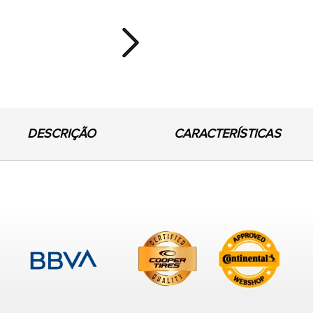
Next
DESCRIÇÃO
CARACTERÍSTICAS