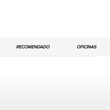
RECOMENDADO
OFICINAS