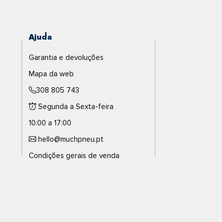
Ajuda
Garantia e devoluções
Mapa da web
308 805 743
Segunda a Sexta-feira
10:00 a 17:00
hello@muchpneu.pt
Condições gerais de venda