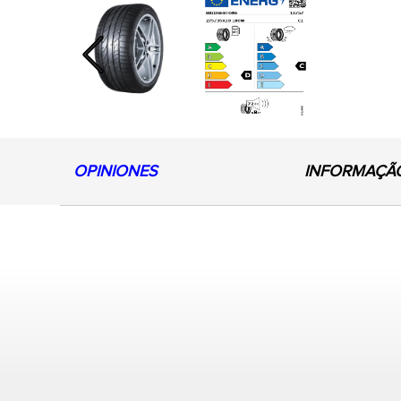
Previous
OPINIONES
INFORMAÇÃ