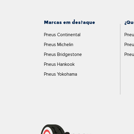
Marcas em destaque
¿Qu
Pneus Continental
Pneu
Pneus Michelin
Pneu
Pneus Bridgestone
Pneu
Pneus Hankook
Pneus Yokohama