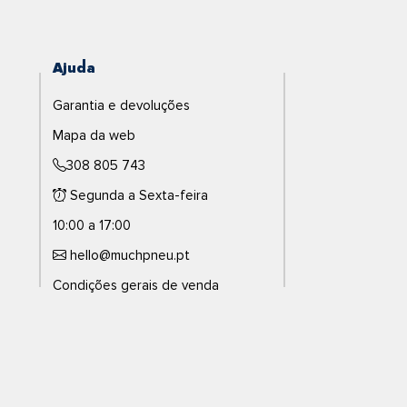
Ajuda
Garantia e devoluções
Mapa da web
308 805 743
Segunda a Sexta-feira
10:00 a 17:00
hello@muchpneu.pt
Condições gerais de venda