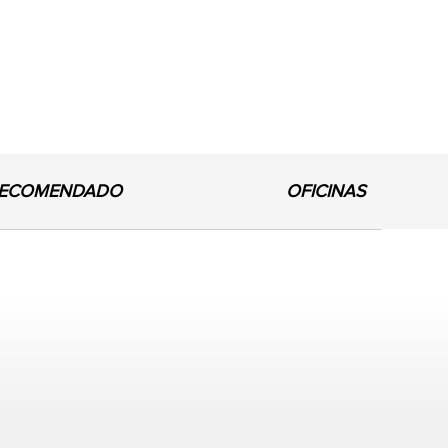
ECOMENDADO
OFICINAS