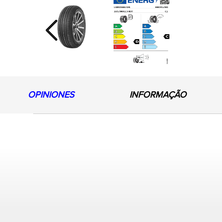
Previous
OPINIONES
INFORMAÇÃO