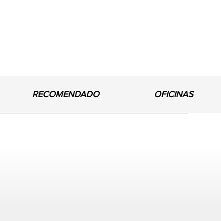
RECOMENDADO
OFICINAS