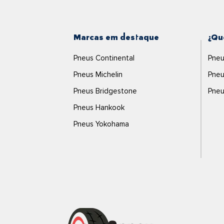
Marcas em destaque
¿Qu
Pneus Continental
Pneu
Pneus Michelin
Pneu
Pneus Bridgestone
Pneu
Pneus Hankook
Pneus Yokohama