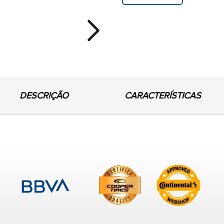
Next
DESCRIÇÃO
CARACTERÍSTICAS