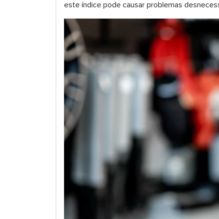
este índice pode causar problemas desnecess