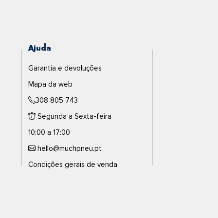
Ajuda
Garantia e devoluções
Mapa da web
308 805 743
Segunda a Sexta-feira
10:00 a 17:00
hello@muchpneu.pt
Condições gerais de venda