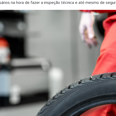
ários na hora de fazer a inspeção técnica e até mesmo de segu