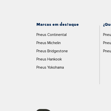
Marcas em destaque
¿Qu
Pneus Continental
Pneu
Pneus Michelin
Pneu
Pneus Bridgestone
Pneu
Pneus Hankook
Pneus Yokohama