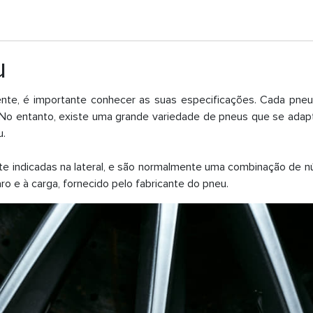
u
e, é importante conhecer as suas especificações. Cada pneu
 No entanto, existe uma grande variedade de pneus que se adapt
u.
e indicadas na lateral, e são normalmente uma combinação de 
ro e à carga, fornecido pelo fabricante do pneu.