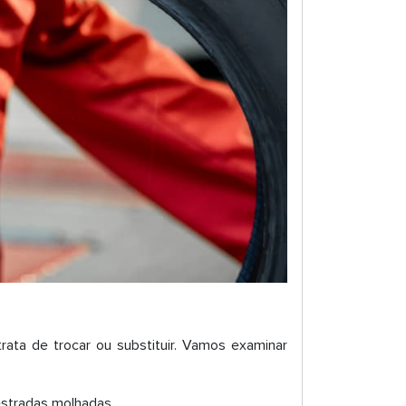
ata de trocar ou substituir. Vamos examinar
estradas molhadas.