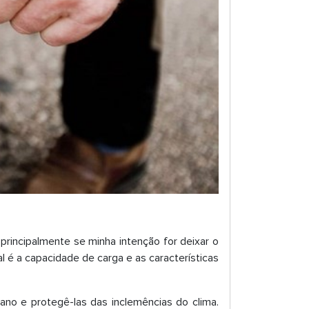
, principalmente se minha intenção for deixar o
 é a capacidade de carga e as características
no e protegê-las das inclemências do clima.