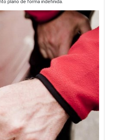
to plano de forma indefinida.