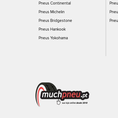
Pneus Continental
Pneu
Pneus Michelin
Pneu
Pneus Bridgestone
Pneu
Pneus Hankook
Pneus Yokohama