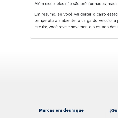
Além disso, eles não são pré-formados, mas s
Em resumo, se você vai deixar o carro estac
temperatura ambiente, a carga do veículo, a
circular, você revise novamente o estado das
Marcas em destaque
¿Qu