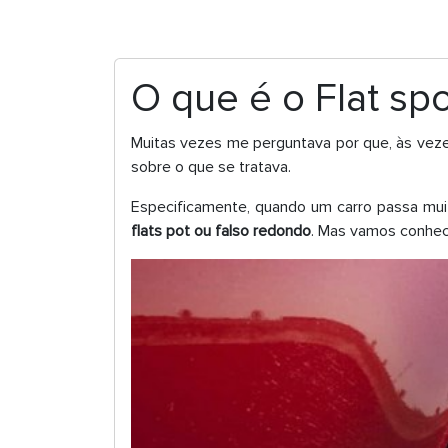
O que é o Flat sp
Muitas vezes me perguntava por que, às veze
sobre o que se tratava.
Especificamente, quando um carro passa mu
flats pot ou falso redondo
. Mas vamos conhec