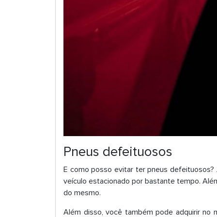
Pneus defeituosos
E como posso evitar ter pneus defeituosos? 
veículo estacionado por bastante tempo. Além
do mesmo.
Além disso, você também pode adquirir no m