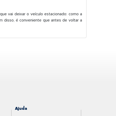
que vai deixar o veículo estacionado: como a
m disso, é conveniente que antes de voltar a
Ajuda