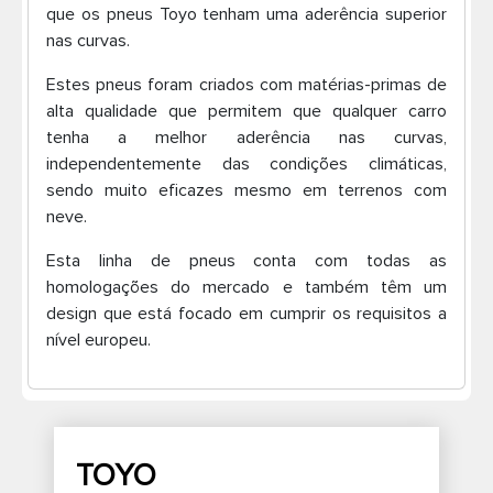
que os pneus Toyo tenham uma aderência superior
Pneus de caminhão
nas curvas.
Estes pneus foram criados com matérias-primas de
alta qualidade que permitem que qualquer carro
tenha a melhor aderência nas curvas,
independentemente das condições climáticas,
sendo muito eficazes mesmo em terrenos com
neve.
Esta linha de pneus conta com todas as
homologações do mercado e também têm um
design que está focado em cumprir os requisitos a
nível europeu.
TOYO