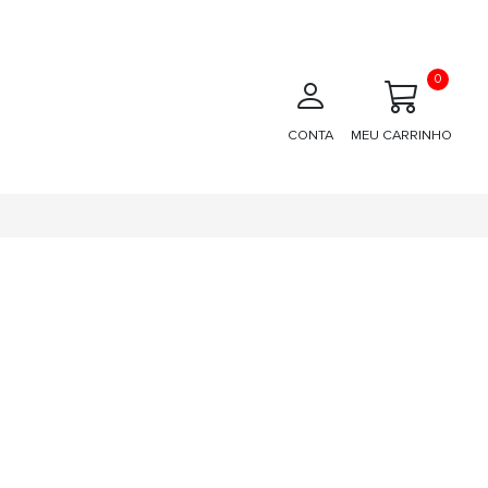
0
CONTA
MEU CARRINHO