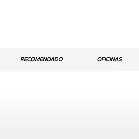
RECOMENDADO
OFICINAS