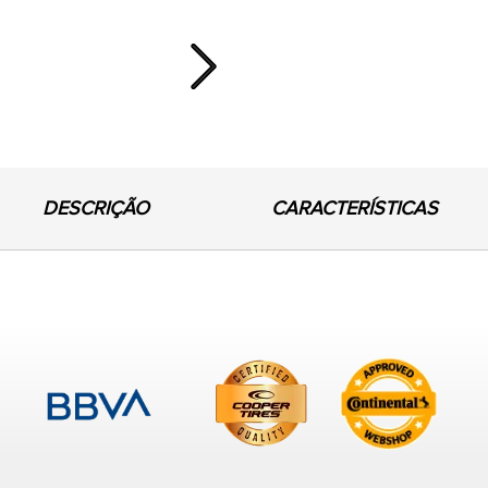
Next
DESCRIÇÃO
CARACTERÍSTICAS