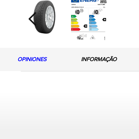
Previous
OPINIONES
INFORMAÇÃO