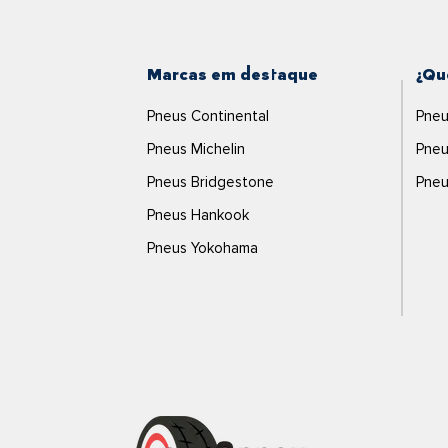
Marcas em destaque
¿Qu
Pneus Continental
Pneu
Pneus Michelin
Pneu
Pneus Bridgestone
Pneu
Pneus Hankook
Pneus Yokohama