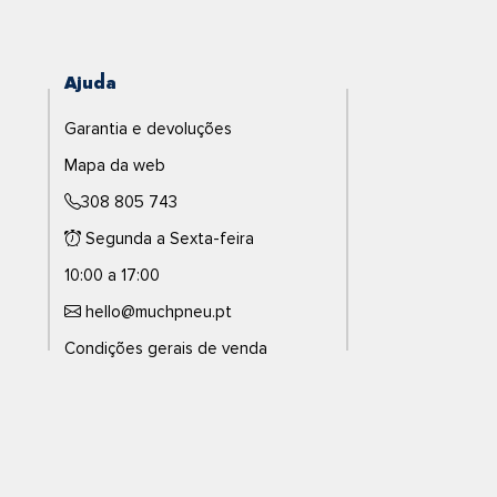
Ajuda
Garantia e devoluções
Mapa da web
308 805 743
Segunda a Sexta-feira
10:00 a 17:00
hello@muchpneu.pt
Condições gerais de venda