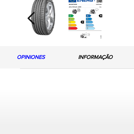
Previous
OPINIONES
INFORMAÇÃO