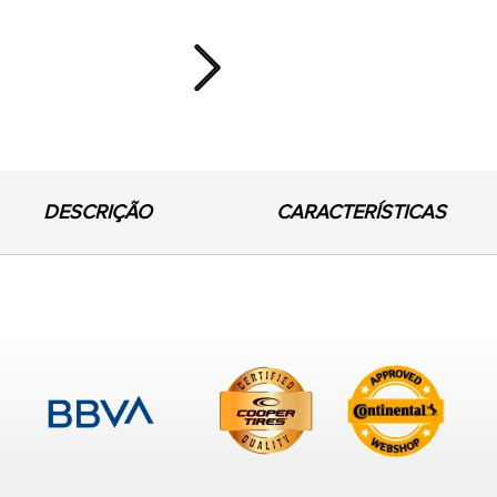
Next
DESCRIÇÃO
CARACTERÍSTICAS