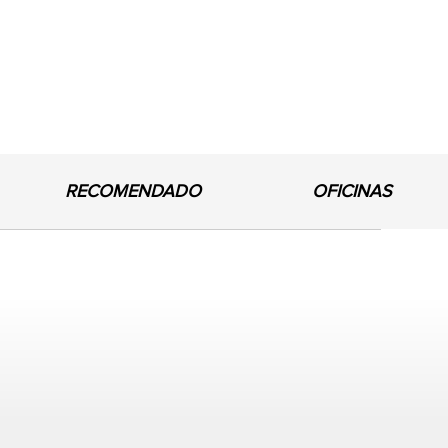
RECOMENDADO
OFICINAS