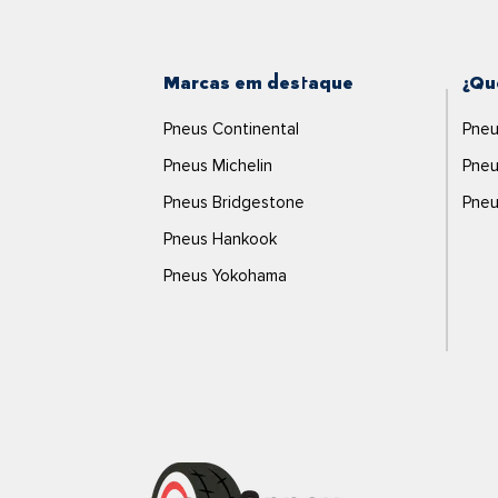
Marcas em destaque
¿Qu
Pneus Continental
Pneu
Pneus Michelin
Pneu
Pneus Bridgestone
Pneu
Pneus Hankook
Pneus Yokohama