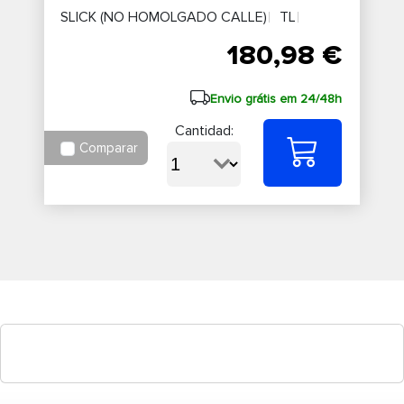
SLICK (NO HOMOLGADO CALLE)
TL
180,98 €
Envio grátis em 24/48h
Cantidad:
Comparar