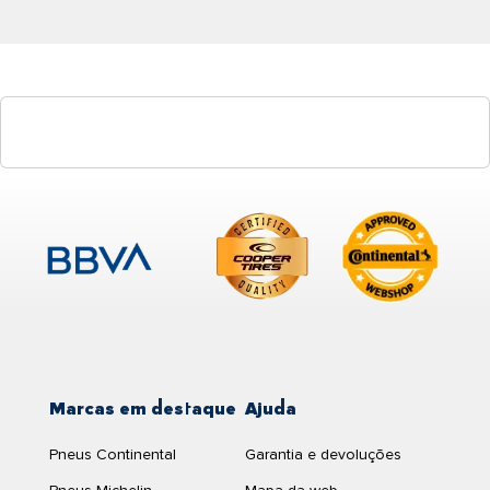
Marcas em destaque
Ajuda
Pneus Continental
Garantia e devoluções