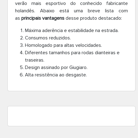
verão mais esportivo do conhecido fabricante
holandês. Abaixo está uma breve lista com
as
principais vantagens
desse produto destacado:
Máxima aderência e estabilidade na estrada.
Consumos reduzidos.
Homologado para altas velocidades.
Diferentes tamanhos para rodas dianteiras e
traseiras.
Design assinado por Giugiaro.
Alta resistência ao desgaste.