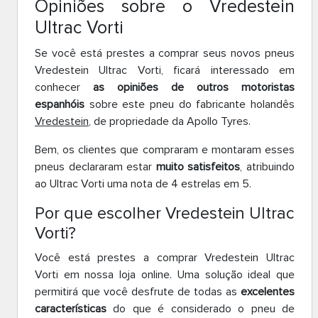
Opiniões sobre o Vredestein
Ultrac Vorti
Se você está prestes a comprar seus novos pneus
Vredestein Ultrac Vorti, ficará interessado em
conhecer
as opiniões de outros motoristas
espanhóis
sobre este pneu do fabricante holandês
Vredestein
, de propriedade da Apollo Tyres.
Bem, os clientes que compraram e montaram esses
pneus declararam estar
muito satisfeitos
, atribuindo
ao Ultrac Vorti uma nota de 4 estrelas em 5.
Por que escolher Vredestein Ultrac
Vorti?
Você está prestes a comprar Vredestein Ultrac
Vorti em nossa loja online. Uma solução ideal que
permitirá que você desfrute de todas as
excelentes
características
do que é considerado o pneu de